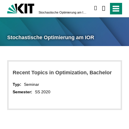
suchen
Stochastische Optimierung am IOR
Stochastische Optimierung am IOR
Recent Topics in Optimization, Bachelor
Typ:
Seminar
Semester:
SS 2020