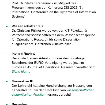
Prof. Dr. Steffen Rebennack ist Mitglied des
Programmkomitees der Konferenz DIS 2025 (8th
International Conference on the Dynamics of Information
Systems).
Wissenschaftspreis
Dr. Christian Füllner wurde von der KIT-Fakultät für
Wirtschaftswissenschaften mit dem Wissenschaftspreise
für Operations Research für seine Dissertation
ausgezeichnet. Herzlichen Glückwunsch!
Invited Review
Der invited review Artikel zur Feier des 50-jährigen
Bestehens der EURO-Vereinigung wurde jetzt im
European Journal of Operational Research veröffentlicht.
Siehe hier.
Generative KI
Der Lehrstuhl hat eine Handreichung zur Nutzung von
generativer KI bei der Erstellung von
wissenschaftlichen
studentischen Arbeiten
herausgebracht!
Besucher