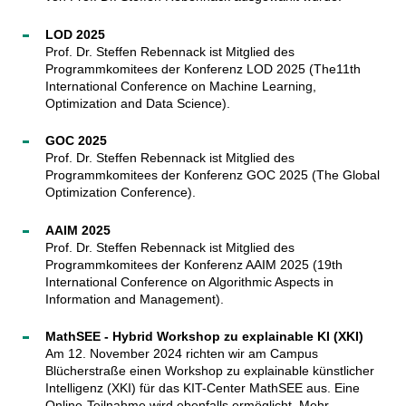
LOD 2025
Prof. Dr. Steffen Rebennack ist Mitglied des
Programmkomitees der Konferenz LOD 2025 (The11th
International Conference on Machine Learning,
Optimization and Data Science).
GOC 2025
Prof. Dr. Steffen Rebennack ist Mitglied des
Programmkomitees der Konferenz GOC 2025 (The Global
Optimization Conference).
AAIM 2025
Prof. Dr. Steffen Rebennack ist Mitglied des
Programmkomitees der Konferenz AAIM 2025 (19th
International Conference on Algorithmic Aspects in
Information and Management).
MathSEE - Hybrid Workshop zu explainable KI (XKI)
Am 12. November 2024 richten wir am Campus
Blücherstraße einen Workshop zu explainable künstlicher
Intelligenz (XKI) für das KIT-Center MathSEE aus. Eine
Online-Teilnahme wird ebenfalls ermöglicht. Mehr