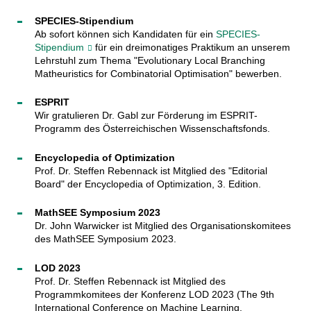
SPECIES-Stipendium
Ab sofort können sich Kandidaten für ein
SPECIES-
Stipendium
für ein dreimonatiges Praktikum an unserem
Lehrstuhl zum Thema "Evolutionary Local Branching
Matheuristics for Combinatorial Optimisation" bewerben.
ESPRIT
Wir gratulieren Dr. Gabl zur Förderung im ESPRIT-
Programm des Österreichischen Wissenschaftsfonds.
Encyclopedia of Optimization
Prof. Dr. Steffen Rebennack ist Mitglied des "Editorial
Board" der Encyclopedia of Optimization, 3. Edition.
MathSEE Symposium 2023
Dr. John Warwicker ist Mitglied des Organisationskomitees
des MathSEE Symposium 2023.
LOD 2023
Prof. Dr. Steffen Rebennack ist Mitglied des
Programmkomitees der Konferenz LOD 2023 (The 9th
International Conference on Machine Learning,