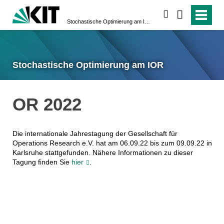
suchen
Stochastische Optimierung am IOR
Stochastische Optimierung am IOR
OR 2022
Die internationale Jahrestagung der Gesellschaft für
Operations Research e.V. hat am 06.09.22 bis zum 09.09.22 in
Karlsruhe stattgefunden. Nähere Informationen zu dieser
Tagung finden Sie
hier
.