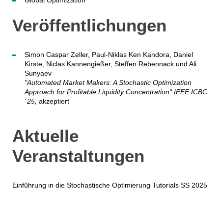
Global Optimization
Veröffentlichungen
Simon Caspar Zeller, Paul-Niklas Ken Kandora, Daniel
Kirste, Niclas Kannengießer, Steffen Rebennack und Ali
Sunyaev
"Automated Market Makers: A Stochastic Optimization
Approach for Profitable Liquidity Concentration" IEEE ICBC
´25,
akzeptiert
Aktuelle
Veranstaltungen
Einführung in die Stochastische Optimierung Tutorials SS 2025