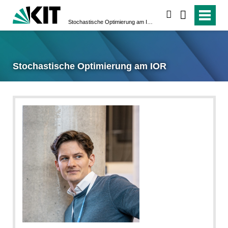
suchen
Stochastische Optimierung am IOR
Stochastische Optimierung am IOR